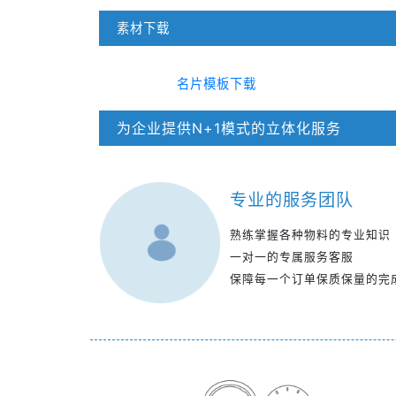
素材下载
名片模板下载
为企业提供N+1模式的立体化服务
专业的服务团队
熟练掌握各种物料的专业知识
一对一的专属服务客服
保障每一个订单保质保量的完