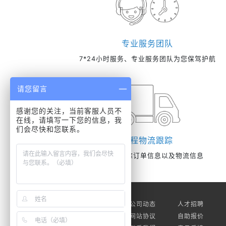
专业服务团队
7*24小时服务、专业服务团队为您保驾护航
请您留言
感谢您的关注，当前客服人员不
在线，请填写一下您的信息，我
们会尽快和您联系。
全程物流跟踪
线上实时跟踪订单信息以及物流信息
关于我们
公司动态
人才招聘
素材下载
网站协议
自助报价