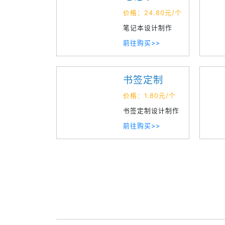
价格：24.80元/个
笔记本设计制作
前往购买>>
书签定制
价格：1.80元/个
书签定制设计制作
前往购买>>