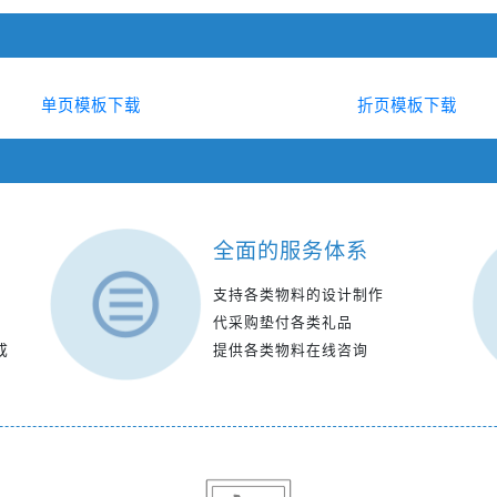
单页模板下载
折页模板下载
全面的服务体系
支持各类物料的设计制作
代采购垫付各类礼品
成
提供各类物料在线咨询