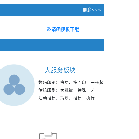
更多>>>
邀请函模板下载
三大服务板块
数码印刷：快捷、按需印、一张起
传统印刷：大批量、特殊工艺
活动搭建：策划、搭建、执行