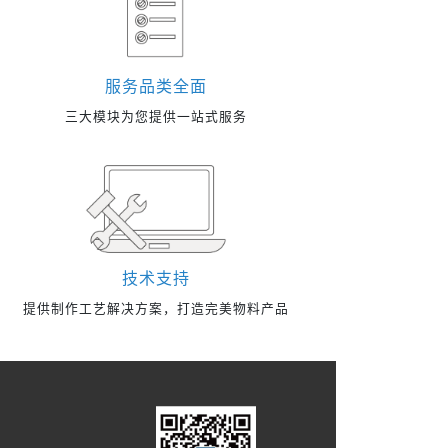
服务品类全面
三大模块为您提供一站式服务
技术支持
提供制作工艺解决方案，打造完美物料产品