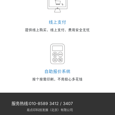
线上支付
提供线上购买、线上支付、费用安全无忧
自助报价系统
按个按需印刷，不用担心多花钱
服务热线:010-8589 3412 / 3407
易点印科技发展（北京）有限公司