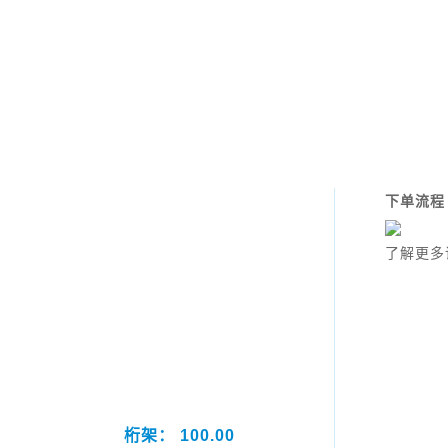
下单流程
了解更多
桁架： 100.00