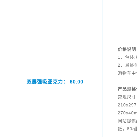
价格说明
1、包装
2、最终
购物车中
双层强吸亚克力： 60.00
产品规格
常规尺寸
210x29
270x40
网站提供
纸，80