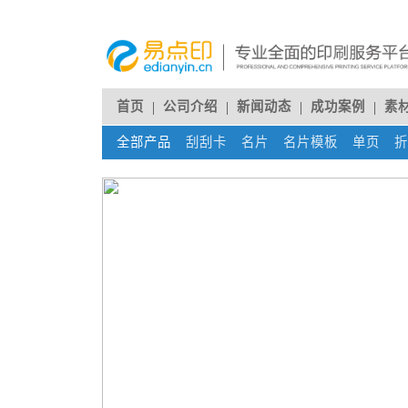
首页
公司介绍
新闻动态
成功案例
素
全部产品
刮刮卡
(current)
名片
(current)
名片模板
(current)
单页
(cur
折