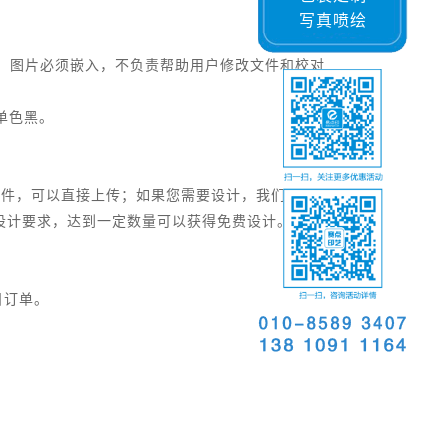
写真喷绘
轮廓，图片必须嵌入，不负责帮助用户修改文件和校对
单色黑。
文件，可以直接上传；如果您需要设计，我们可以提
您的设计要求，达到一定数量可以获得免费设计。
日订单。