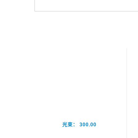
光束： 300.00