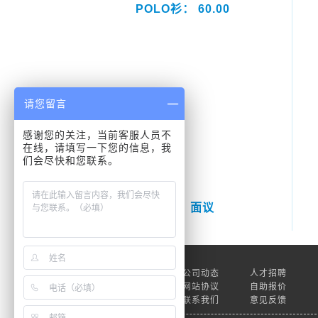
POLO衫： 60.00
请您留言
感谢您的关注，当前客服人员不
在线，请填写一下您的信息，我
们会尽快和您联系。
相框： 面议
关于我们
公司动态
人才招聘
素材下载
网站协议
自助报价
帮助中心
联系我们
意见反馈