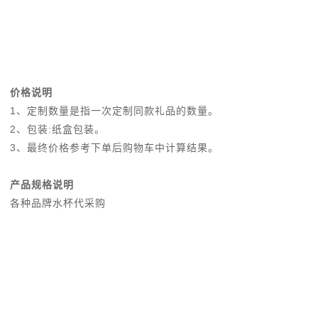
价格说明
1、定制数量是指一次定制同款礼品的数量。
2、包装:纸盒包装。
3、最终价格参考下单后购物车中计算结果。
产品规格说明
各种品牌水杯代采购