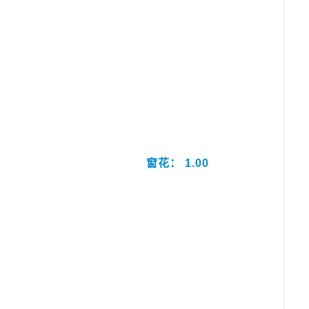
窗花： 1.00