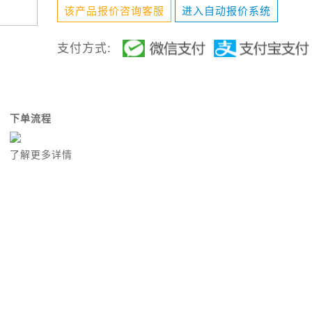
该产品报价咨询客服
进入自动报价系统
支付方式:
下单流程
了解更多详情