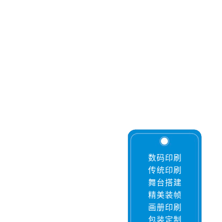
数码印刷
传统印刷
舞台搭建
精美装帧
画册印刷
包装定制