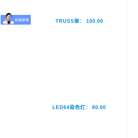
TRUSS架： 100.00
LED64染色灯： 80.00