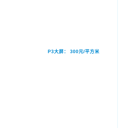
P3大屏： 300元/平方米