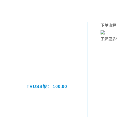
下单流程
了解更多
TRUSS架： 100.00