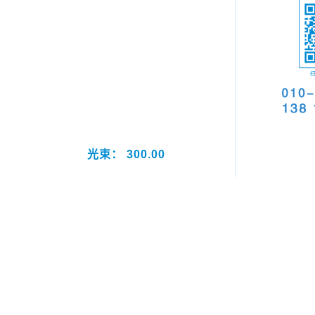
光束： 300.00