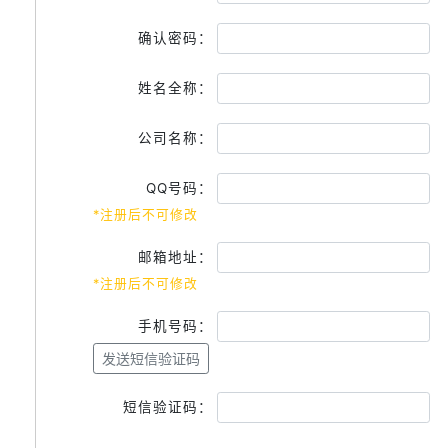
确认密码：
姓名全称：
公司名称：
QQ号码：
*注册后不可修改
邮箱地址：
*注册后不可修改
手机号码：
发送短信验证码
短信验证码：