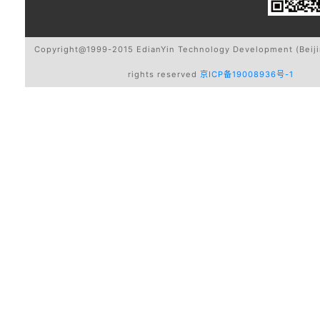
Copyright@1999-2015 EdianYin Technology Development (Beijin
rights reserved
京ICP备19008936号-1