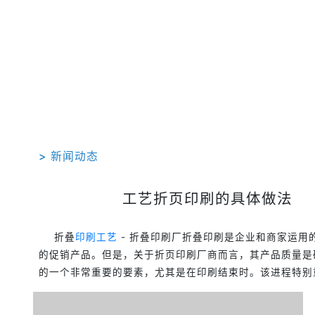
> 新闻动态
工艺折页印刷的具体做法
折叠
印刷工艺
- 折叠印刷厂折叠印刷是企业和商家运用
的促销产品。但是，关于折页印刷厂商而言，其产品质量是
的一个非常重要的要素，尤其是在印刷结束时。该进程特别