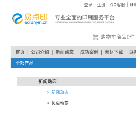
登录
注册
QQ客服
旺
购物车商品
0
件
首页
公司介绍
新闻动态
成功案例
素材下载
联
全部产品
人才招聘
新闻动态
> 新闻动态
> 优惠动态