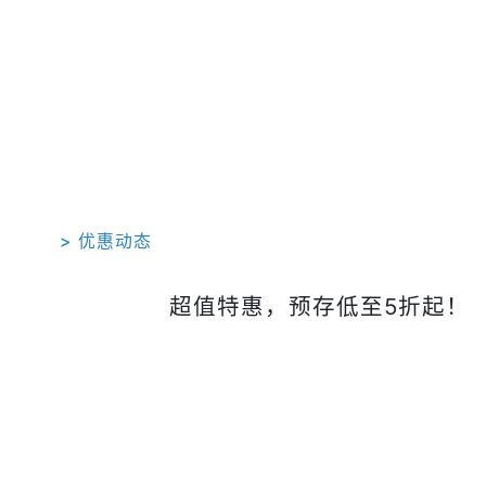
> 优惠动态
超值特惠，预存低至5折起！