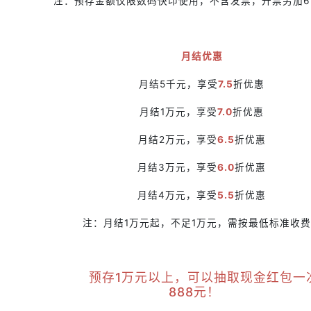
注：预存金额仅限数码快印使用，不含发票，开票另加6
月结优惠
月结5千元，享受
7.5
折优惠
月结1万元，享受
7.0
折优惠
月结2万元，享受
6.5
折优惠
月结3万元，享受
6.0
折优惠
月结4万元，享受
5.5
折优惠
注：月结1万元起，不足1万元，需按最低标准收
预存1万元以上，可以抽取现金红包一
888元！