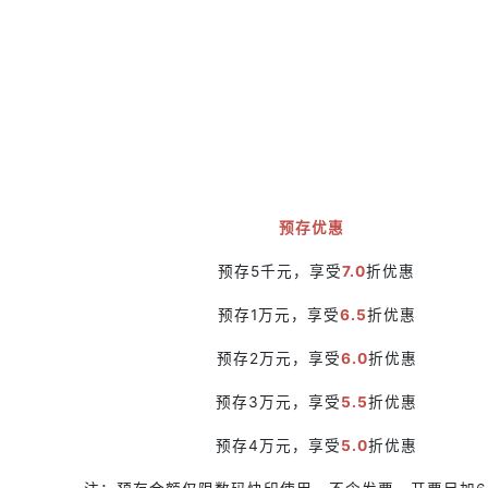
预存优惠
预存5千元，享受
7.0
折优惠
预存1万元，享受
6.5
折优惠
预存2万元，享受
6.0
折优惠
预存3万元，享受
5.5
折优惠
预存4万元，享受
5.0
折优惠