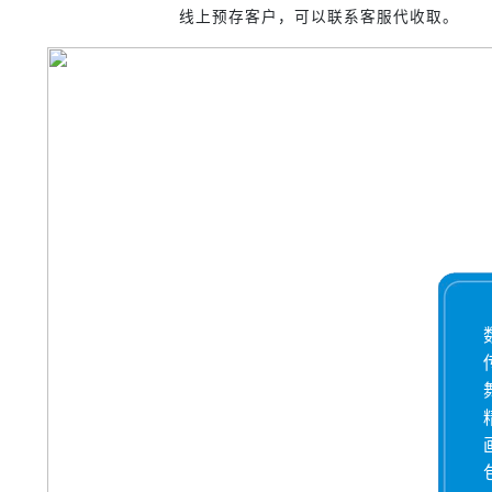
线上预存客户，可以联系客服代收取。